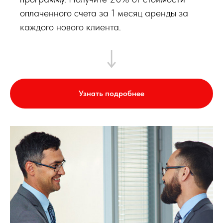
оплаченного счета за 1 месяц аренды за
каждого нового клиента.
Узнать подробнее