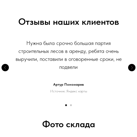
Отзывы наших клиентов
Нужна была срочно большая партия
строительных лесов в аренду, ребята очень
выручили, поставили в оговоренные сроки, не
подвели
Артур Пономарев
Источник: Яндекс карты
Фото склада