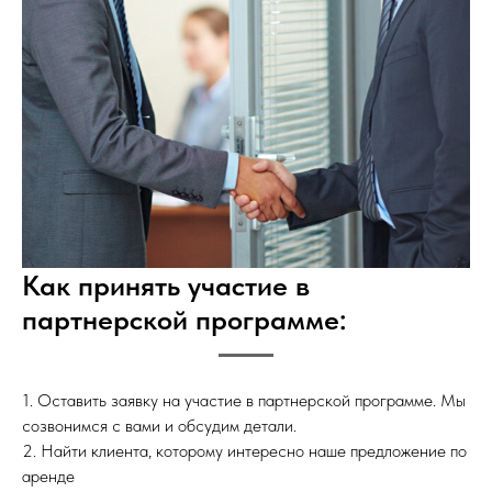
Как принять участие в
партнерской программе:
1. Оставить заявку на участие в партнерской программе. Мы
созвонимся с вами и обсудим детали.
2. Найти клиента, которому интересно наше предложение по
аренде