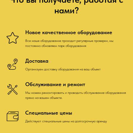
нами?
Новое качественное оборудование
Все наше оборудование проходит регулярные проверки, мы
постоянно обновляем парк оборудования
Доставка
Организуем доставку оборудования на ваш объект
Обслуживание и ремонт
Мы можем ремонтировать и проводить обслуживание оборудования
прямо на вашем объекте.
Специальные цены
Действуют специальные цены на долгосрочную аренду