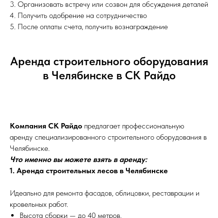
3. Организовать встречу или созвон для обсуждения деталей
4. Получить одобрение на сотрудничество
5. После оплаты счета, получить вознаграждение
Аренда строительного оборудования
в Челябинске в СК Райдо
Компания СК Райдо
предлагает профессиональную
аренду специализированного строительного оборудования в
Челябинске.
Что именно вы можете взять в аренду:
1. Аренда строительных лесов в Челябинске
Идеально для ремонта фасадов, облицовки, реставрации и
кровельных работ.
Высота сборки — до 40 метров.