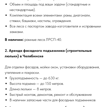
Объем и площадь под ваши задачи (стандартные и
нестандартные).
Комплектация всеми элементами: рамы, диагонали,
стяжки, башмаки, настилы, ограждения.
Все леса с паспортом завода-изготовителя и исправными
замками.
В наличии:
рамные леса ЛРСП-40.
2. Аренда фасадного подъемника (строительные
люльки) в Челябинске
Для отделки фасадов, мойки окон, установки оборудования,
утепления и покраски.
Грузоподъемность — до 630 кг.
Высота подъема — до 150 метров.
Длина люльки — 8 метров.
Быстрый монтаж, демонтаж, ремонт и обслуживание
В наличии запасные части для фасадных подъемников