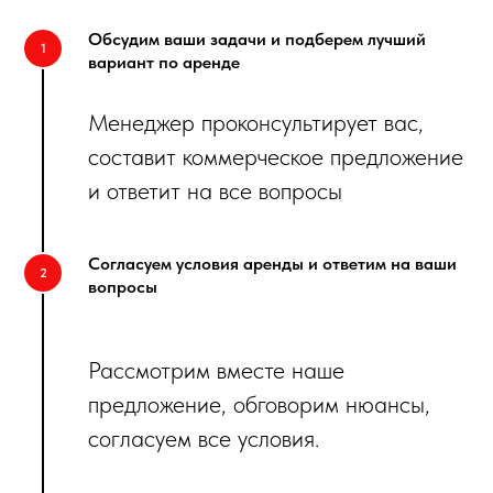
Обсудим ваши задачи и подберем лучший
вариант по аренде
Менеджер проконсультирует вас,
составит коммерческое предложение
и ответит на все вопросы
Согласуем условия аренды и ответим на ваши
вопросы
Рассмотрим вместе наше
предложение, обговорим нюансы,
согласуем все условия.