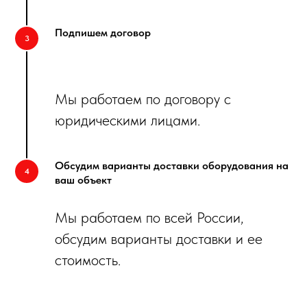
Подпишем договор
Мы работаем по договору с
юридическими лицами.
Обсудим варианты доставки оборудования на
ваш объект
Мы работаем по всей России,
обсудим варианты доставки и ее
стоимость.