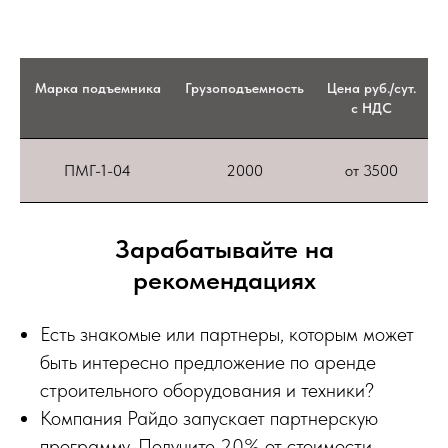
Марка подъемника
Грузоподъемность
Цена руб./сут.
с НДС
ПМГ-1-04
2000
от 3500
Зарабатывайте на
рекомендациях
Есть знакомые или партнеры, которым может
быть интересно предложение по аренде
строительного оборудования и техники?
Компания Райдо запускает партнерскую
программу. Получите 20% от стоимости