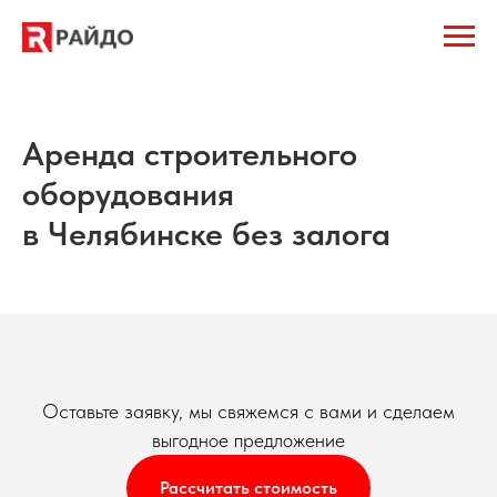
Аренда строительного
оборудования
в Челябинске без залога
Оставьте заявку, мы свяжемся с вами и сделаем
выгодное предложение
Рассчитать стоимость