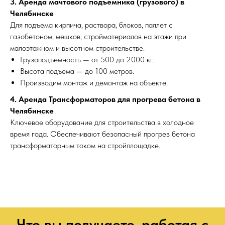
3. Аренда мачтового подъемника (грузового) в
Челябинске
Для подъема кирпича, раствора, блоков, паллет с
газобетоном, мешков, стройматериалов на этажи при
малоэтажном и высотном строительстве.
Грузоподъемность — от 500 до 2000 кг.
Высота подъема — до 100 метров.
Производим монтаж и демонтаж на объекте.
4. Аренда Трансформаторов для прогрева бетона в
Челябинске
Ключевое оборудование для строительства в холодное
время года. Обеспечивают безопасный прогрев бетона
трансформаторным током на стройплощадке.
Что вы получаете, работая с