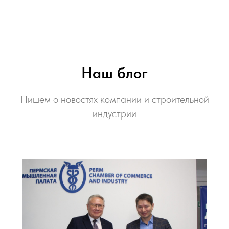
Наш блог
Пишем о новостях компании и строительной
индустрии