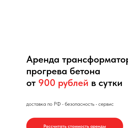
Аренда трансформато
прогрева бетона
от
900 рублей
в сутки
доставка по РФ • безопасность • сервис
Рассчитать стоимость аренды