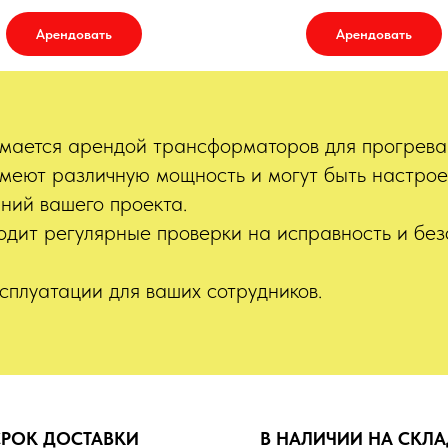
Арендовать
Арендовать
мается арендой трансформаторов для прогрева 
еют различную мощность и могут быть настрое
аний вашего проекта.
дит регулярные проверки на исправность и без
сплуатации для ваших сотрудников.
СРОК ДОСТАВКИ
В НАЛИЧИИ НА СКЛА