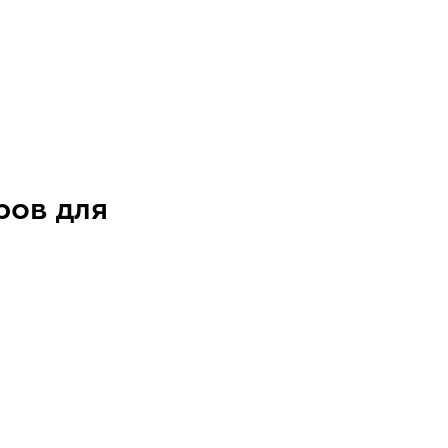
ров для