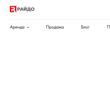
Аренда
Продажа
Блог
П