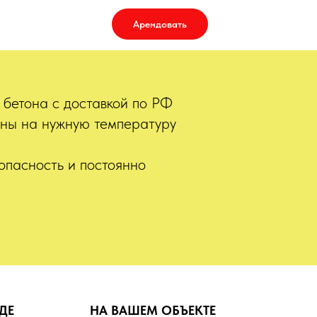
Арендовать
бетона с доставкой по РФ
ны на нужную температуру
опасность и постоянно
ДЕ
НА ВАШЕМ ОБЪЕКТЕ