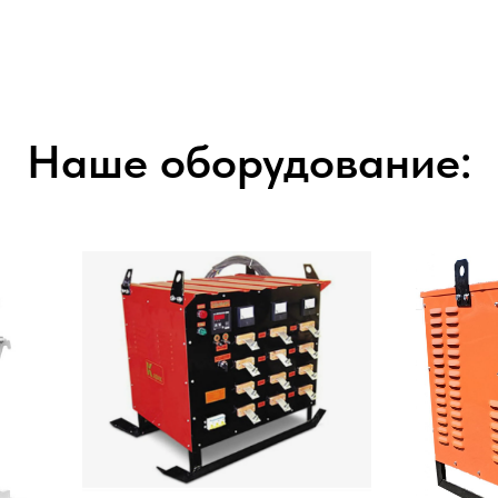
Наше оборудование: