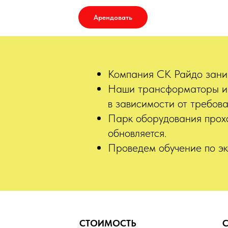
Арендовать
Компания СК Райдо зани
Наши трансформаторы им
в зависимости от требов
Парк оборудования прохо
обновляется.
Проведем обучение по эк
СТОИМОСТЬ