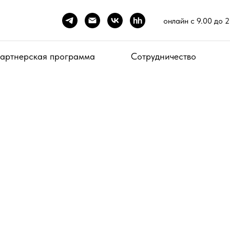
онлайн с 9.00 до 
артнерская программа
Сотрудничество