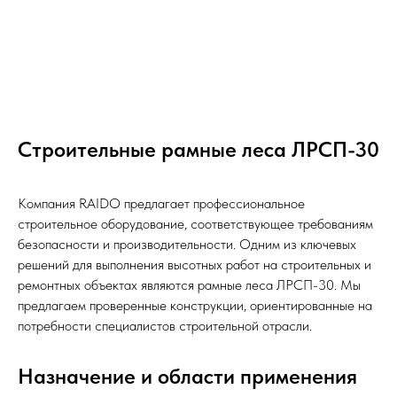
Строительные рамные леса ЛРСП-30
Компания RAIDO предлагает профессиональное
строительное оборудование, соответствующее требованиям
безопасности и производительности. Одним из ключевых
решений для выполнения высотных работ на строительных и
ремонтных объектах являются рамные леса ЛРСП-30. Мы
предлагаем проверенные конструкции, ориентированные на
потребности специалистов строительной отрасли.
Назначение и области применения