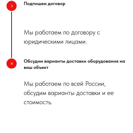
Подпишем договор
Мы работаем по договору с
юридическими лицами.
Обсудим варианты доставки оборудования на
ваш объект
Мы работаем по всей России,
обсудим варианты доставки и ее
стоимость.