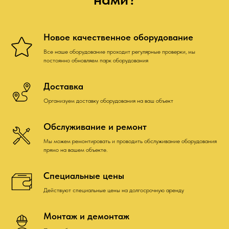
Новое качественное оборудование
Все наше оборудование проходит регулярные проверки, мы
постоянно обновляем парк оборудования
Доставка
Организуем доставку оборудования на ваш объект
Обслуживание и ремонт
Мы можем ремонтировать и проводить обслуживание оборудования
прямо на вашем объекте.
Специальные цены
Действуют специальные цены на долгосрочную аренду
Монтаж и демонтаж