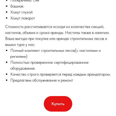
Поперечина 1,9м
Башмак
Хомут глухой
Хомут поворот
Стоимость рассчитывается исходя из количества секций,
настилов, объема и срока аренды. Настилы также в наличии.
Ваша выгода при покупке или аренде строительных лесов и
вышки тура у нас:
Полный комплект строительных лесов(с настилами и
ригелями)
Полностью проверенное сертифицированное
оборудование.
Качество строго проверяется перед каждым арендатором.
Предлагаем обслуживание и ремонт
Купить