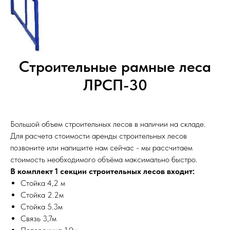
Строительные рамные леса
ЛРСП-30
Большой объем строительных лесов в наличии на складе.
Для расчета стоимости аренды строительных лесов
позвоните или напишите нам сейчас - мы рассчитаем
стоимость необходимого объёма максимально быстро.
В комплект 1 секции строительных лесов входит:
Стойка 4,2 м
Стойка 2.2м
Стойка 5.3м
Связь 3,7м