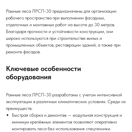
Рамные леса ЛРСП-30 предназначены для организации
рабочего пространства при выполнении фасадных,
отделочных и монтажных работ на высоте до 30 метров.
Благодаря прочности и устойчивости конструкции, они
широко используются при строительстве жилых и
промышленных объектов, реставрации зданий, а также при
ремонте фасадов.
Ключевые особенности
оборудования
Рамные леса ЛРСП-30 разработаны с учетом интенсивной
эксплуатации в различных климатических условиях. Среди их
преимуществ:
Быстрая сборка и демонтаж — модульная конструкция и
минимум крепёжных элементов позволяют оперативно
монтировать леса без использования спецтехники.