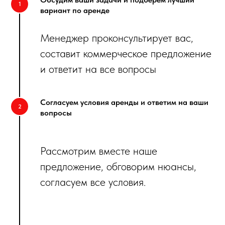
вариант по аренде
Менеджер проконсультирует вас,
составит коммерческое предложение
и ответит на все вопросы
Согласуем условия аренды и ответим на ваши
вопросы
Рассмотрим вместе наше
предложение, обговорим нюансы,
согласуем все условия.