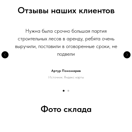
Отзывы наших клиентов
Нужна была срочно большая партия
строительных лесов в аренду, ребята очень
выручили, поставили в оговоренные сроки, не
подвели
Артур Пономарев
Источник: Яндекс карты
Фото склада