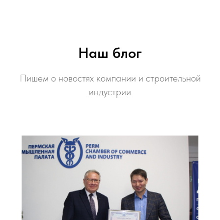
Наш блог
Пишем о новостях компании и строительной
индустрии