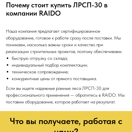
Почему стоит купить ЛРСП-30 в
компании RAIDO
Наша компания предлагает сертифицированное
оборудование, готовое к работе сразу после поставки. Мы
понимаем, насколько важны сроки и качество при
реализации строительных проектов, поэтому обеспечиваем:
быструю отгрузку со склада;
индивидуальный подбор комплектации;
техническое сопровождение;
конкурентные цены от прямого поставщика.
Если вы ищете надежные рамные леса ЛРСП-30 для
профессионального применения — обратитесь в RAIDO. Мы
поставим оборудование, которое работает на результат.
Что вы получаете, работая с
нами?