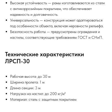
Высокая устойчивость — рамы изготавливаются из стали
с антикоррозийным покрытием, что обеспечивает
надежность и долговечность.
Универсальность — конструкция может адаптироваться
под особенности объекта, включая неровности рельефа.
Безопасность работы — предусмотрены ограждения и
настилы, соответствующие требованиям ГОСТ и СНиП.
Технические характеристики
ЛРСП-30
Рабочая высота: до 30 м
Ширина пролета: 1 м
Длина секции: 3 м
Нагрузка на настил: до 200 кг/м²
Материал: сталь с защитным покрытием