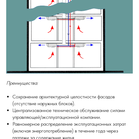
Преимущества:
Сохранение архитектурной целостности фасадов
(отсутствие наружных блоков).
Централизованное техническое обслуживание силами
управляющей/эксплуатационной компании.
Равномерное распределение эксплуатационных затрат
(включая энергопотребление) в течение года через
платежи за содержание жилья.