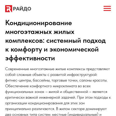
Кондиционирование
многоэтажных жилых
комплексов: системный подход
к комфорту и экономической
эффективности
Современные многоэтажные жилые комплексы представляют
собой сложные объекты с развитой инфраструктурой:
фитнес-центры, бассейны, торговые точки, салоны красоты.
Обеспечение комфортного микроклимата во всех
функциональных зонах – жилой и общественной – является
критически важной инженерной задачей. При этом подходы к
организации кондиционирования для этих зон
принципиально различаются. В жилом секторе доминируют
два основных типа систем: местные (индивидуальные) и