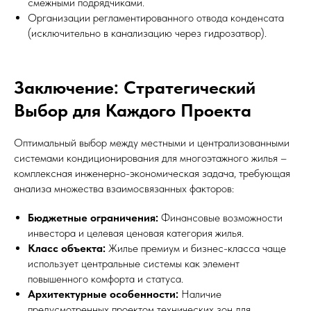
смежными подрядчиками.
Организации регламентированного отвода конденсата
(исключительно в канализацию через гидрозатвор).
Заключение: Стратегический
Выбор для Каждого Проекта
Оптимальный выбор между местными и централизованными
системами кондиционирования для многоэтажного жилья –
комплексная инженерно-экономическая задача, требующая
анализа множества взаимосвязанных факторов:
Бюджетные ограничения:
Финансовые возможности
инвестора и целевая ценовая категория жилья.
Класс объекта:
Жилье премиум и бизнес-класса чаще
использует центральные системы как элемент
повышенного комфорта и статуса.
Архитектурные особенности:
Наличие
предусмотренных проектом технических зон для