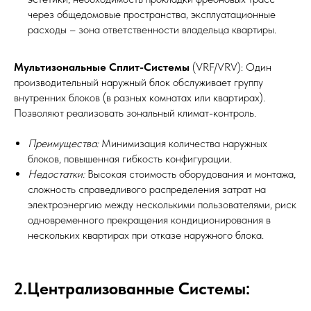
через общедомовые пространства, эксплуатационные
расходы – зона ответственности владельца квартиры.
Мультизональные Сплит-Системы
(VRF/VRV): Один
производительный наружный блок обслуживает группу
внутренних блоков (в разных комнатах или квартирах).
Позволяют реализовать зональный климат-контроль.
Преимущества:
Минимизация количества наружных
блоков, повышенная гибкость конфигурации.
Недостатки:
Высокая стоимость оборудования и монтажа,
сложность справедливого распределения затрат на
электроэнергию между несколькими пользователями, риск
одновременного прекращения кондиционирования в
нескольких квартирах при отказе наружного блока.
2.Централизованные Системы: