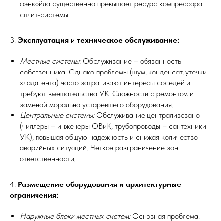
фэнкойла существенно превышает ресурс компрессора
сплит-системы.
3.
Эксплуатация и техническое обслуживание:
Местные системы:
Обслуживание – обязанность
собственника. Однако проблемы (шум, конденсат, утечки
хладагента) часто затрагивают интересы соседей и
требуют вмешательства УК. Сложности с ремонтом и
заменой морально устаревшего оборудования.
Центральные системы:
Обслуживание централизовано
(чиллеры – инженеры ОВиК, трубопроводы – сантехники
УК), повышая общую надежность и снижая количество
аварийных ситуаций. Четкое разграничение зон
ответственности.
4.
Размещение оборудования и архитектурные
ограничения:
Наружные блоки местных систем:
Основная проблема.