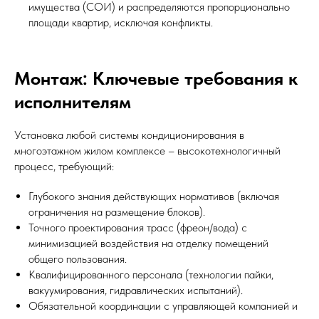
имущества (СОИ) и распределяются пропорционально
площади квартир, исключая конфликты.
Монтаж: Ключевые требования к
исполнителям
Установка любой системы кондиционирования в
многоэтажном жилом комплексе – высокотехнологичный
процесс, требующий:
Глубокого знания действующих нормативов (включая
ограничения на размещение блоков).
Точного проектирования трасс (фреон/вода) с
минимизацией воздействия на отделку помещений
общего пользования.
Квалифицированного персонала (технологии пайки,
вакуумирования, гидравлических испытаний).
Обязательной координации с управляющей компанией и