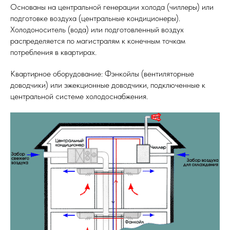
Основаны на центральной генерации холода (чиллеры) или
подготовке воздуха (центральные кондиционеры).
Холодоноситель (вода) или подготовленный воздух
распределяется по магистралям к конечным точкам
потребления в квартирах.
Квартирное оборудование: Фэнкойлы (вентиляторные
доводчики) или эжекционные доводчики, подключенные к
центральной системе холодоснабжения.