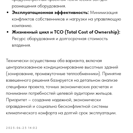
размещения оборудования.
Эксплуатационная эффективность:
Минимизация
конфликтов собственников и нагрузки на управляющую
компанию.
Жизненный цикл и TCO (Total Cost of Ownership):
Ресурс оборудования и долгосрочная стоимость
владения.
Технически осуществимы оба варианта, включая
централизованное кондиционирование высотных зданий
(зонирование, промежуточные теплообменники). Принятие
взвешенного решения базируется на детальном анализе
специфики проекта, точных экономических расчетах и
понимании потребностей целевой аудитории жильцов.
Приоритет – создание надежной, экономически
оправданной и социально бесконфликтной системы
климатического комфорта на долгий срок эксплуатации.
2025-06-25 14:02