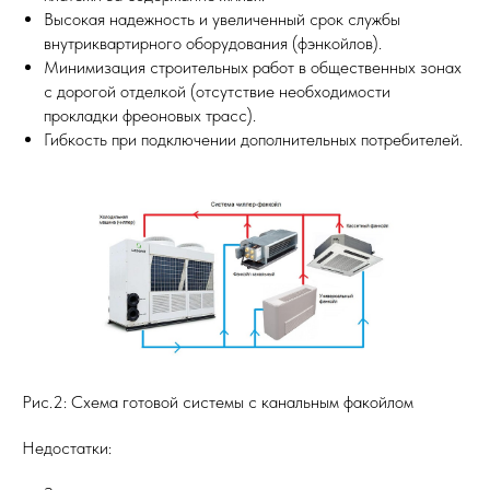
Высокая надежность и увеличенный срок службы
внутриквартирного оборудования (фэнкойлов).
Минимизация строительных работ в общественных зонах
с дорогой отделкой (отсутствие необходимости
прокладки фреоновых трасс).
Гибкость при подключении дополнительных потребителей.
Рис.2: Схема готовой системы с канальным факойлом
Недостатки: