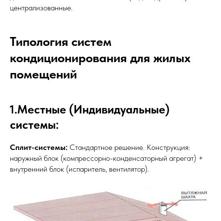
централизованные.
Типология систем
кондиционирования для жилых
помещений
1.Местные (Индивидуальные)
системы:
Сплит-системы:
Стандартное решение. Конструкция:
наружный блок (компрессорно-конденсаторный агрегат) +
внутренний блок (испаритель, вентилятор).