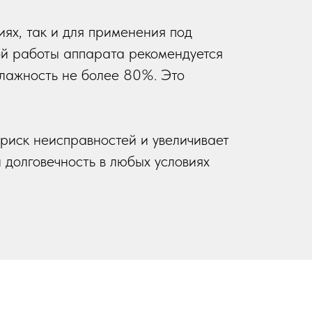
ях, так и для применения под
ой работы аппарата рекомендуется
влажность не более 80%. Это
риск неисправностей и увеличивает
долговечность в любых условиях