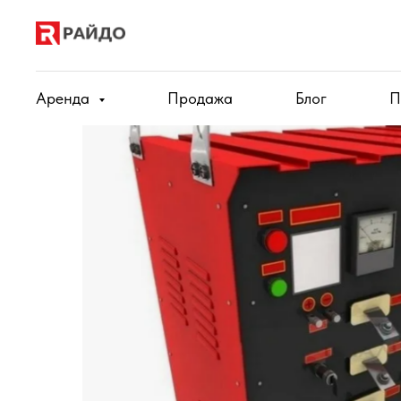
Аренда
Продажа
Блог
П