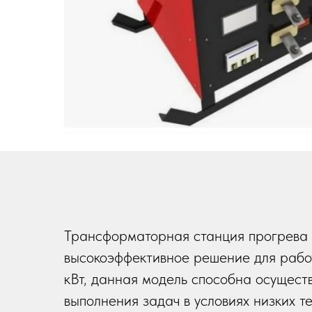
Трансформаторная станция прогрева
высокоэффективное решение для рабо
кВт, данная модель способна осущест
выполнения задач в условиях низких т