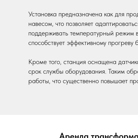
Установка предназначена как для про
навесом, что позволяет адаптировать
поддерживать температурный режим в
способствует эффективному прогреву 
Кроме того, станция оснащена датчик
срок службы оборудования. Таким обр
работы, что существенно повышает пр
Аренда трансформа