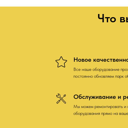
Что в
Новое качественн
Все наше оборудование прох
постоянно обновляем парк 
Обслуживание и р
Мы можем ремонтировать и 
оборудования прямо на ваше