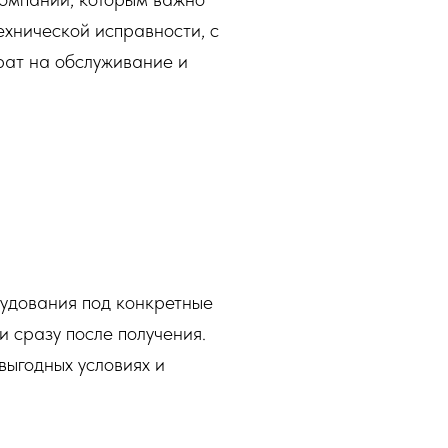
ехнической исправности, с
рат на обслуживание и
рудования под конкретные
и сразу после получения.
ыгодных условиях и