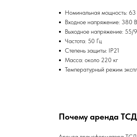
Номинальная мощность: 63
Входное напряжение: 380 
Выходное напряжение: 55/9
Частота: 50 Гц
Степень защиты: IP21
Масса: около 220 кг
Температурный режим экспл
Почему аренда ТСД
Аренда трансформатора ТСДЗ-