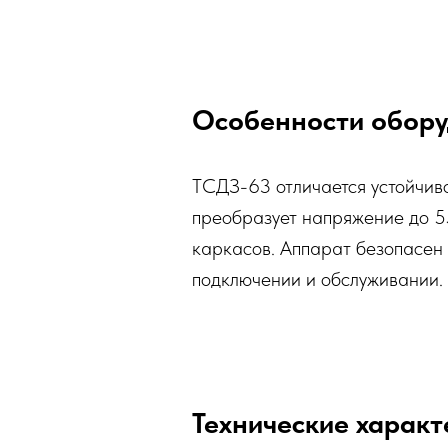
Особенности обору
ТСДЗ-63 отличается устойчиво
преобразует напряжение до 5
каркасов. Аппарат безопасен 
подключении и обслуживании.
Технические харак