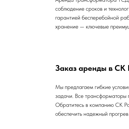
соблюдение сроков и технолог
гарантией бесперебойной рабо
хранение — ключевые преимущ
Заказ аренды в СК
Мы предлагаем гибкие услови
задачи. Все трансформаторы п
Обратитесь в компанию СК Ра
обеспечить надежный прогрев 